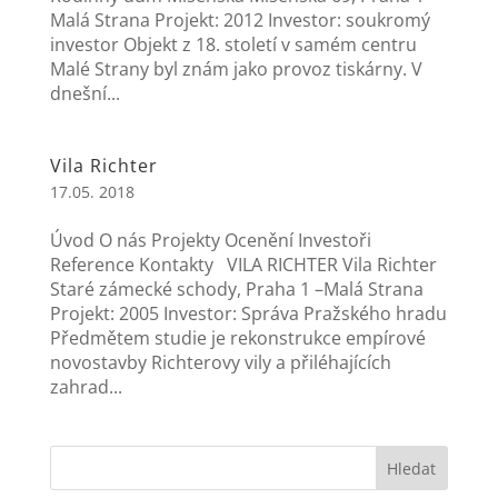
Malá Strana Projekt: 2012 Investor: soukromý
investor Objekt z 18. století v samém centru
Malé Strany byl znám jako provoz tiskárny. V
dnešní...
Vila Richter
17.05. 2018
Úvod O nás Projekty Ocenění Investoři
Reference Kontakty VILA RICHTER Vila Richter
Staré zámecké schody, Praha 1 –Malá Strana
Projekt: 2005 Investor: Správa Pražského hradu
Předmětem studie je rekonstrukce empírové
novostavby Richterovy vily a přiléhajících
zahrad...