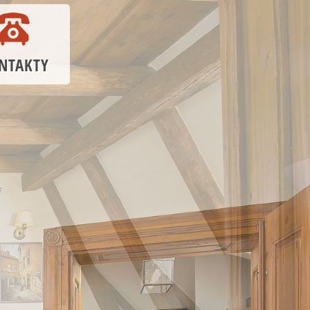
NTAKTY