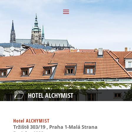
HOTEL ALCHYMIST
Hotel ALCHYMIST
Tržiště 303/19 , Praha 1-Malá Strana