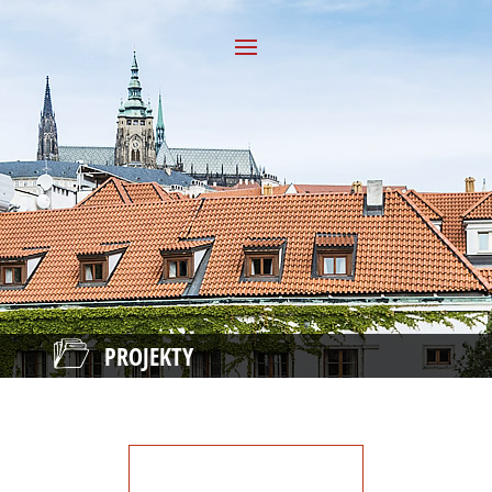
PROJEKTY