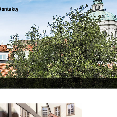
Kontakty