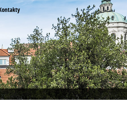
Kontakty